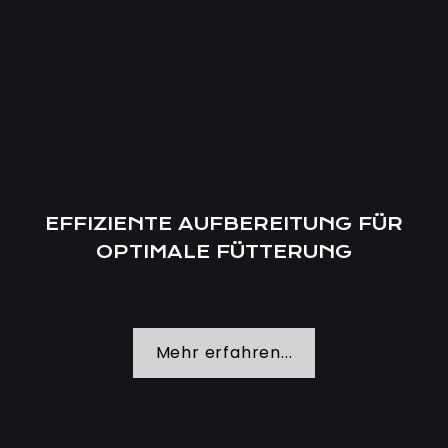
EFFIZIENTE AUFBEREITUNG FÜR
OPTIMALE FÜTTERUNG
Mehr erfahren...